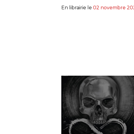
En librairie le
02 novembre 20