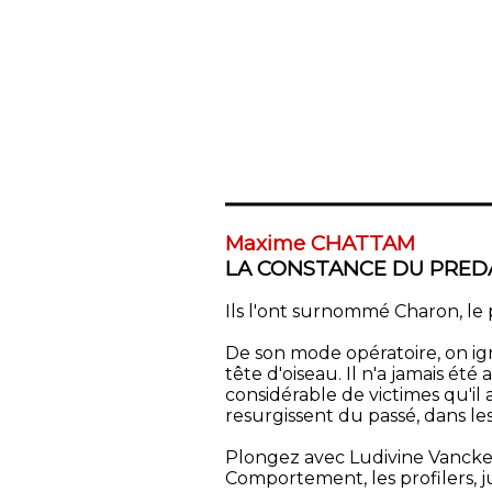
Maxime CHATTAM
LA CONSTANCE DU PRED
Ils l'ont surnommé Charon, le 
De son mode opératoire, on ign
tête d'oiseau. Il n'a jamais été
considérable de victimes qu'il a
resurgissent du passé, dans l
Plongez avec Ludivine Vancke
Comportement, les profilers, 