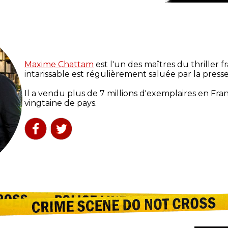
Maxime Chattam
est l'un des maîtres du thriller f
intarissable est régulièrement saluée par la presse
Il a vendu plus de 7 millions d'exemplaires en Fra
vingtaine de pays.