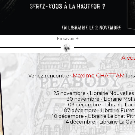
En savoir +
A vo
Maxime CHATTAM
Venez rencontrer
lors
25 novembre - Librairie Nouvelles 
30 novembre - Librairie Mol
03 décembre - Librairie Luci
07 décembre - Librairie Furet 
10 décembre - Librairie Le chat Pit
14 décembre - Librairie La Gal