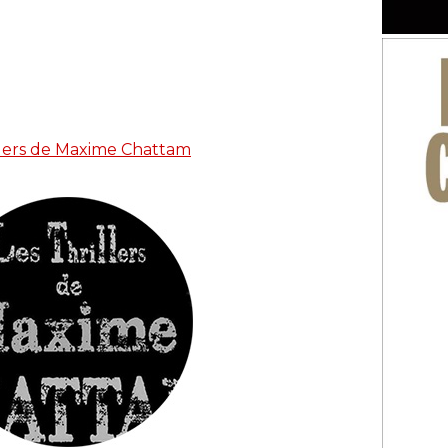
lers de Maxime Chattam